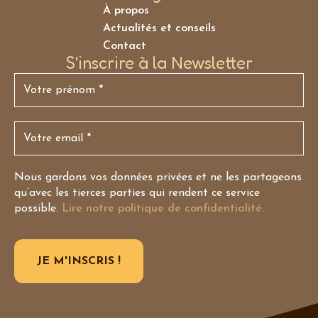
À propos
Actualités et conseils
Contact
S'inscrire à la Newsletter
Nous gardons vos données privées et ne les partageons
qu’avec les tierces parties qui rendent ce service
possible.
Lire notre politique de confidentialité.