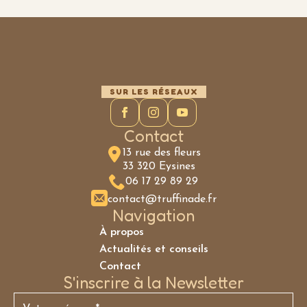
SUR LES RÉSEAUX
Contact
13 rue des fleurs
33 320 Eysines
06 17 29 89 29
contact@truffinade.fr
Navigation
À propos
Actualités et conseils
Contact
S'inscrire à la Newsletter