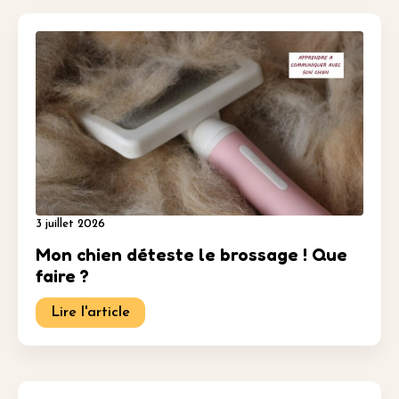
3 juillet 2026
Mon chien déteste le brossage ! Que
faire ?
Lire l'article