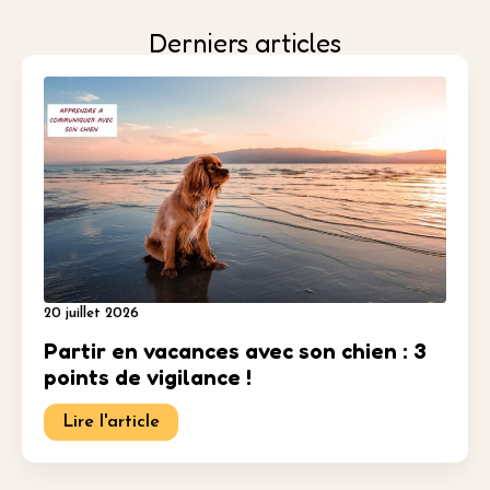
Derniers articles
20 juillet 2026
Partir en vacances avec son chien : 3
points de vigilance !
Lire l'article