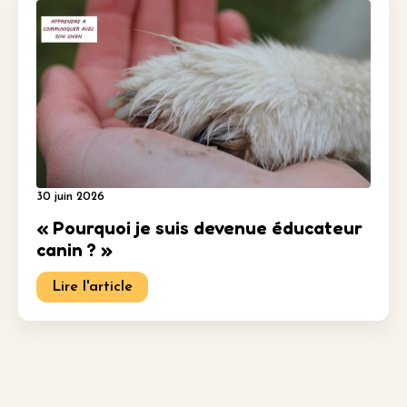
30 juin 2026
« Pourquoi je suis devenue éducateur
canin ? »
Lire l'article