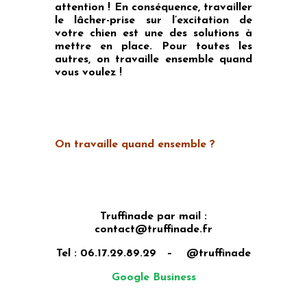
attention ! En conséquence, travailler
le lâcher-prise sur l’excitation de
votre chien est une des solutions à
mettre en place. Pour toutes les
autres, on travaille ensemble quand
vous voulez !
On travaille quand ensemble ?
Truffinade par mail :
contact@truffinade.fr
Tel : 06.17.29.89.29 – @truffinade
Google Business