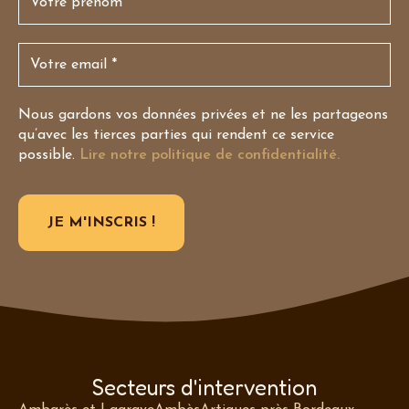
Nous gardons vos données privées et ne les partageons
qu’avec les tierces parties qui rendent ce service
possible.
Lire notre politique de confidentialité.
Secteurs d'intervention