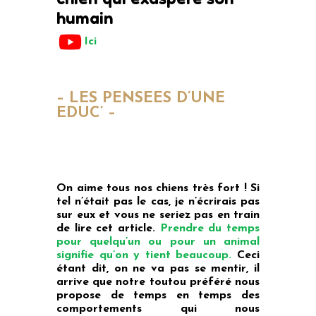
humain
Ici
– LES
PENSEES
D’UNE
EDUC’
–
On aime tous nos chiens très fort ! Si
tel n’était pas le cas, je n’écrirais pas
sur eux et vous ne seriez pas en train
de lire cet article.
Prendre du temps
pour quelqu’un ou pour un animal
signifie qu’on y tient beaucoup.
Ceci
étant dit, on ne va pas se mentir, il
arrive que notre toutou préféré nous
propose de temps en temps des
comportements qui nous