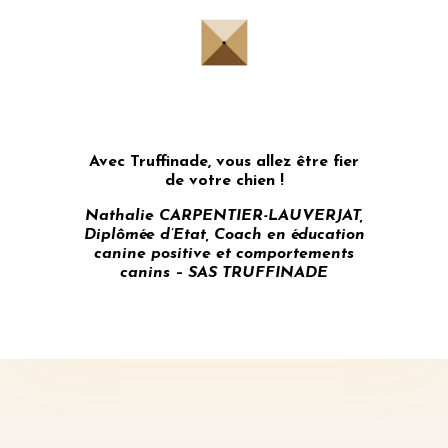
Avec Truffinade, vous allez être fier
de votre chien !
Nathalie CARPENTIER-LAUVERJAT,
Diplômée d’Etat, Coach en éducation
canine positive et
comportements
canins – SAS TRUFFINADE