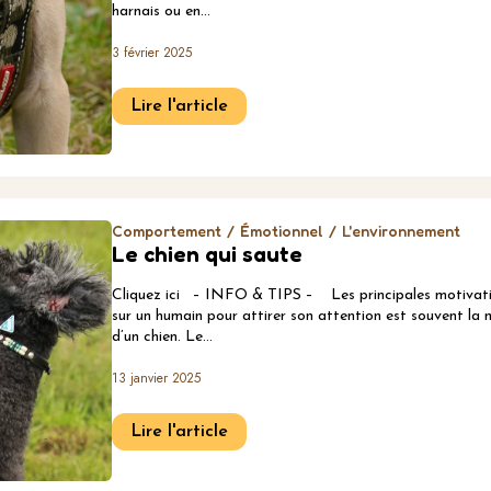
harnais ou en…
3 février 2025
Lire l'article
Comportement
Émotionnel
L'environnement
Le chien qui saute
Cliquez ici – INFO & TIPS – Les principales motivatio
sur un humain pour attirer son attention est souvent la 
d’un chien. Le…
13 janvier 2025
Lire l'article