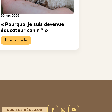
30 juin 2026
« Pourquoi je suis devenue
éducateur canin ? »
Lire l'article
SUR LES RÉSEAUX