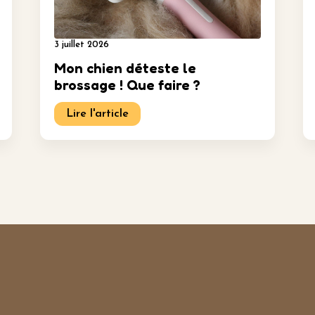
3 juillet 2026
Mon chien déteste le
brossage ! Que faire ?
Lire l'article