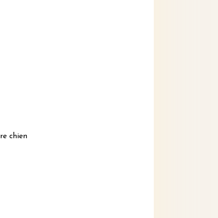
re chien