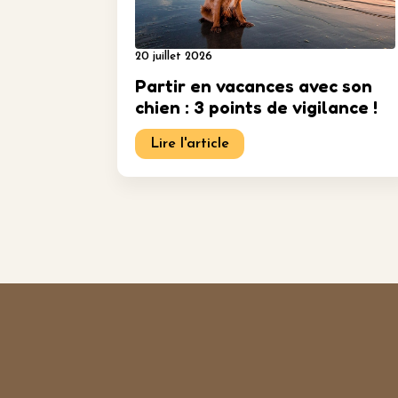
20 juillet 2026
Partir en vacances avec son
chien : 3 points de vigilance !
Lire l'article