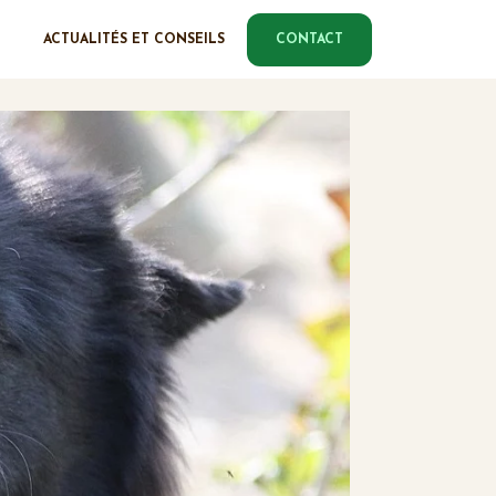
ACTUALITÉS ET CONSEILS
CONTACT