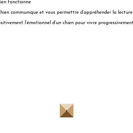
ien fonctionne
hien communique et vous permettre d’appréhender la lectur
sitivement l’émotionnel d’un chien pour vivre progressiveme