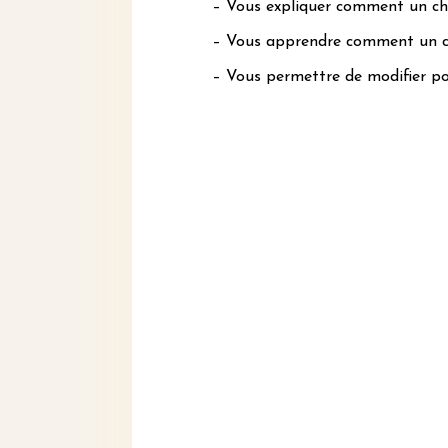
– Vous expliquer comment un ch
– Vous apprendre comment un c
– Vous permettre de modifier po