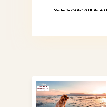
Nathalie CARPENTIER-LAUVERJ