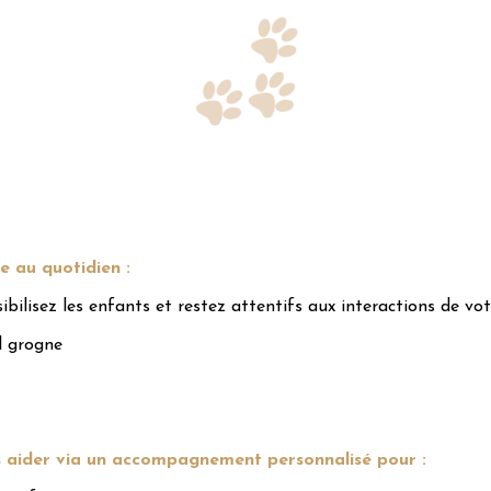
e au quotidien :
ibilisez les enfants et restez attentifs aux interactions de vot
l grogne
 aider via un accompagnement personnalisé pour :