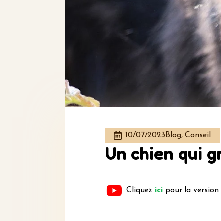
10/07/2023
Blog, Conseil
Un chien qui 
Cliquez
ici
pour la version