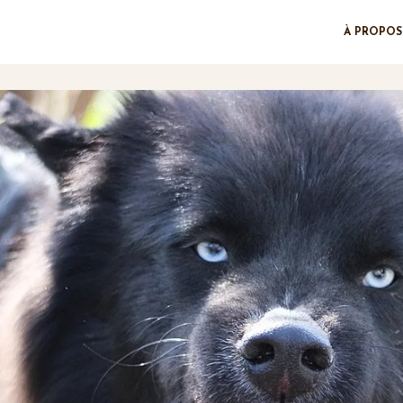
À PROPOS