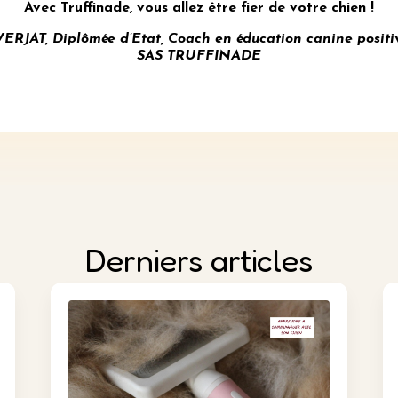
Avec Truffinade, vous allez être fier de votre chien !
AT, Diplômée d’Etat, Coach en éducation canine positi
SAS TRUFFINADE
Derniers articles