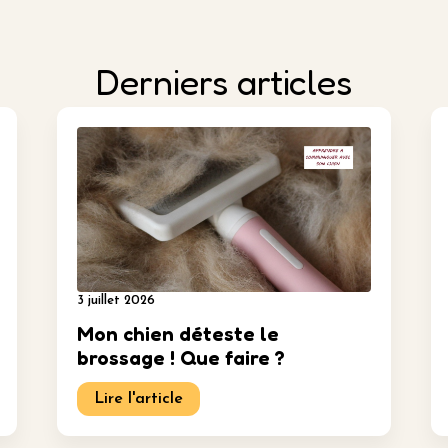
Derniers articles
3 juillet 2026
Mon chien déteste le
brossage ! Que faire ?
Lire l'article