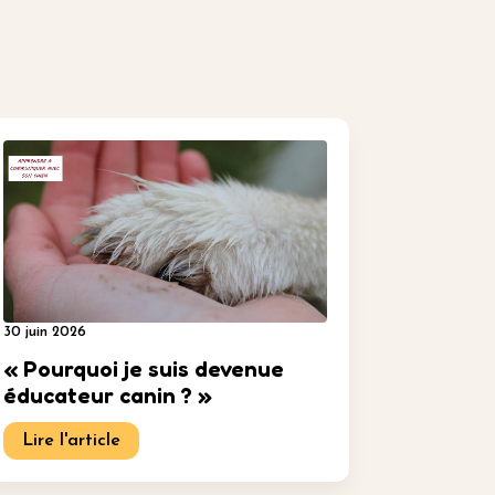
30 juin 2026
« Pourquoi je suis devenue
éducateur canin ? »
Lire l'article