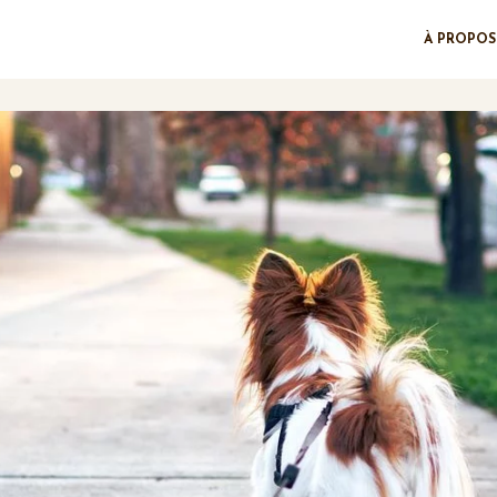
À PROPOS