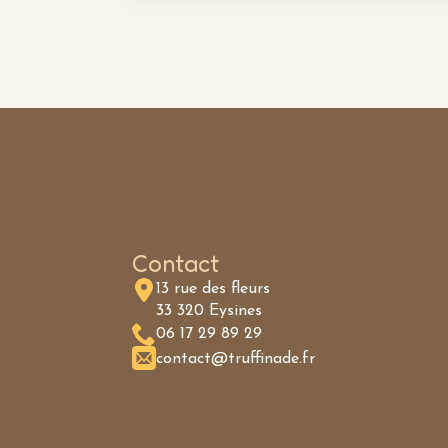
Contact
13 rue des fleurs
33 320 Eysines
06 17 29 89 29
contact@truffinade.fr