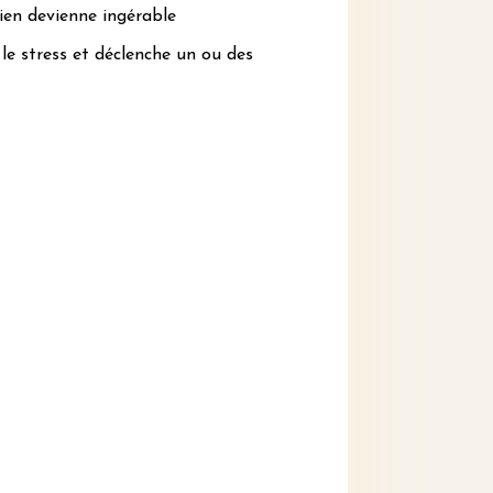
ien devienne ingérable
 le stress et déclenche un ou des