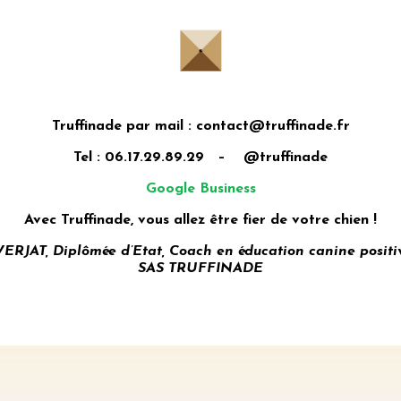
Truffinade par mail : contact@truffinade.fr
Tel : 06.17.29.89.29 – @truffinade
Google Business
Avec Truffinade, vous allez être fier de votre chien !
AT, Diplômée d’Etat, Coach en éducation canine positi
SAS TRUFFINADE