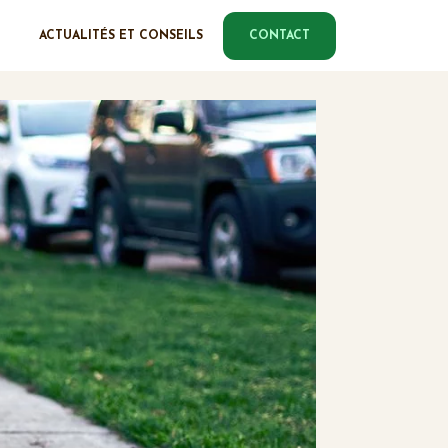
ACTUALITÉS ET CONSEILS
CONTACT