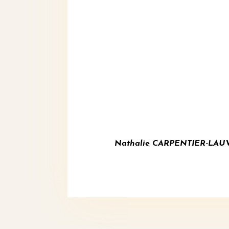
Nathalie CARPENTIER-LAUVERJ