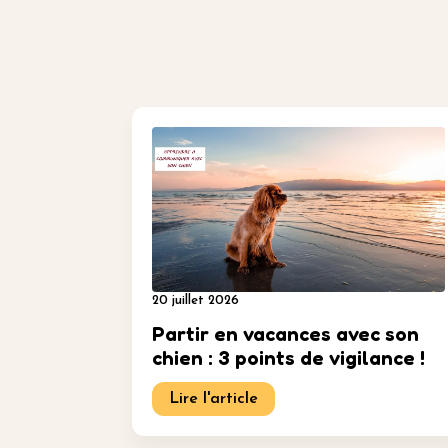
20 juillet 2026
Partir en vacances avec son
chien : 3 points de vigilance !
Lire l'article