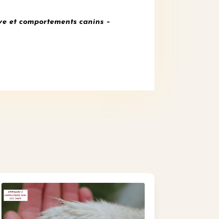
ve et comportements canins –