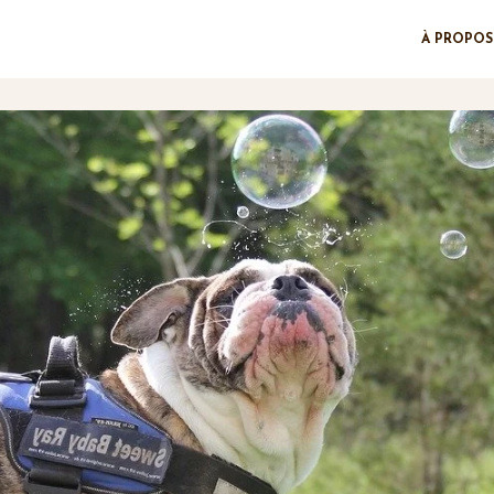
À PROPOS