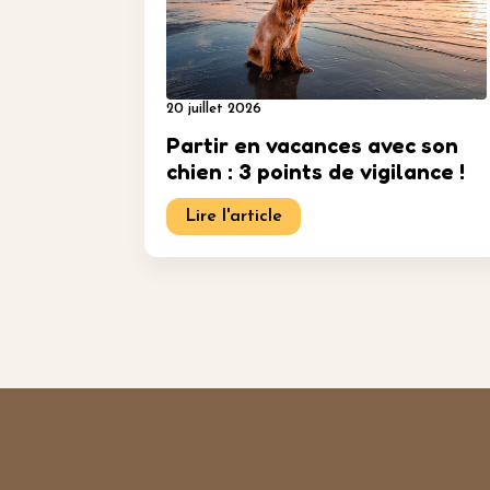
20 juillet 2026
Partir en vacances avec son
chien : 3 points de vigilance !
Lire l'article