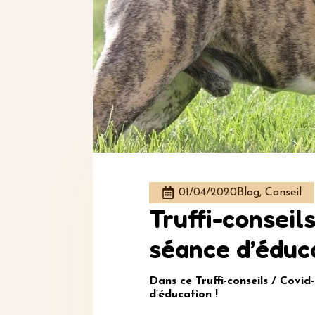
01/04/2020
Blog, Conseil
Truffi-conseil
séance d’éduc
Dans ce Truffi-conseils / Covid
d’éducation !