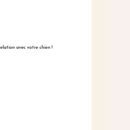
elation avec votre chien !