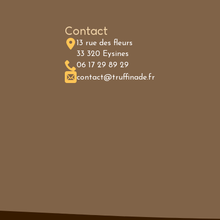
Contact
13 rue des fleurs
33 320 Eysines
06 17 29 89 29
contact@truffinade.fr