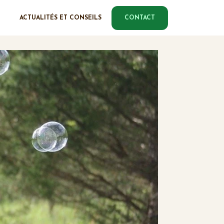
ACTUALITÉS ET CONSEILS
CONTACT