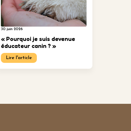
30 juin 2026
« Pourquoi je suis devenue
éducateur canin ? »
Lire l'article