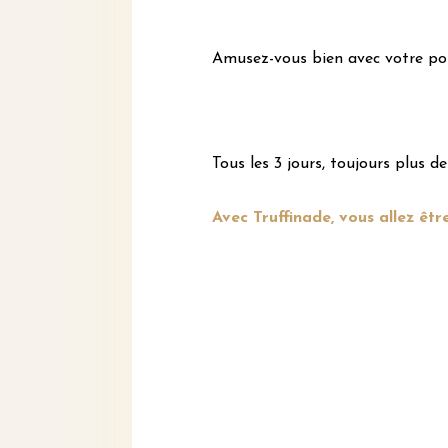
Amusez-vous bien avec votre poilu
Tous les 3 jours, toujours plus d
Avec Truffinade, vous allez êtr