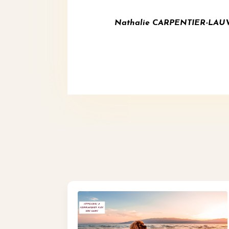
Nathalie CARPENTIER-LAUVERJ