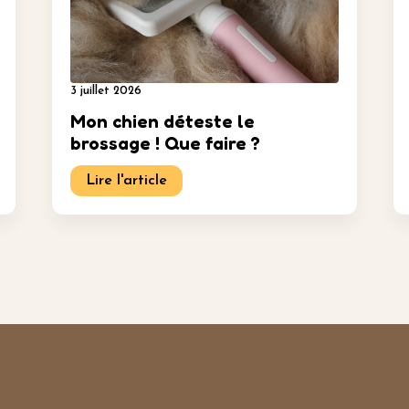
3 juillet 2026
Mon chien déteste le
brossage ! Que faire ?
Lire l'article