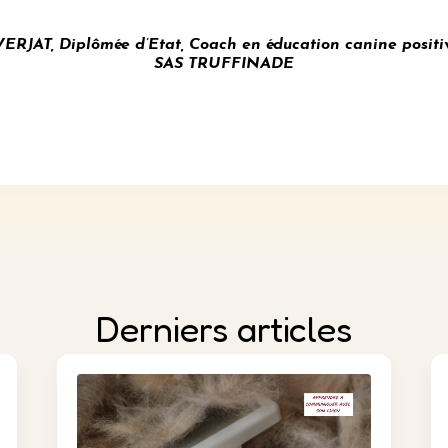
AT, Diplômée d’Etat, Coach en éducation canine positi
SAS TRUFFINADE
Derniers articles