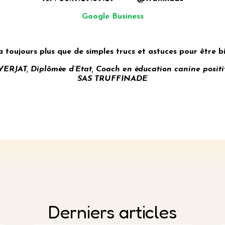
Google Business
toujours plus que de simples trucs et astuces pour être bi
JAT, Diplômée d’Etat, Coach en éducation canine positi
SAS TRUFFINADE
Derniers articles