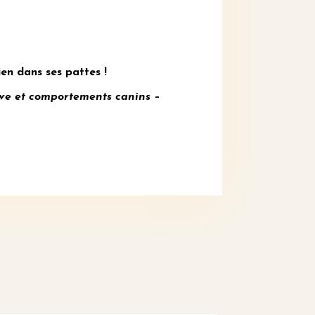
en dans ses pattes !
ve et comportements canins –