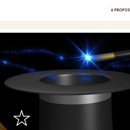
À PROPOS