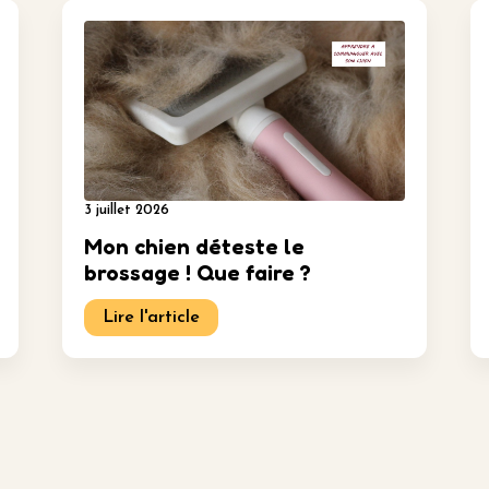
3 juillet 2026
Mon chien déteste le
brossage ! Que faire ?
Lire l'article