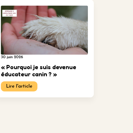
30 juin 2026
« Pourquoi je suis devenue
éducateur canin ? »
Lire l'article