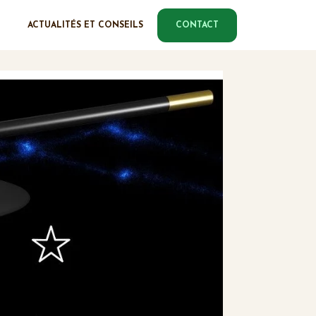
ACTUALITÉS ET CONSEILS
CONTACT