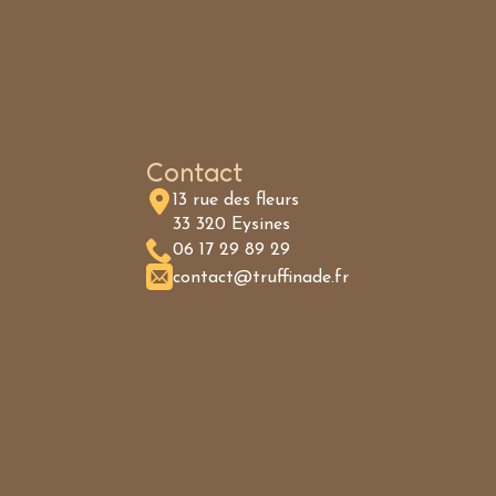
Contact
13 rue des fleurs
33 320 Eysines
06 17 29 89 29
contact@truffinade.fr