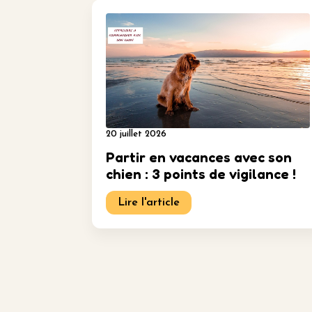
20 juillet 2026
Partir en vacances avec son
chien : 3 points de vigilance !
Lire l'article