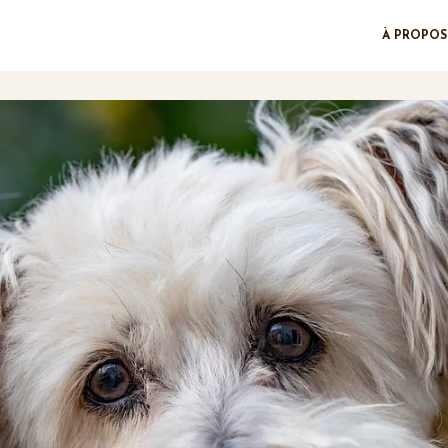
À PROPOS