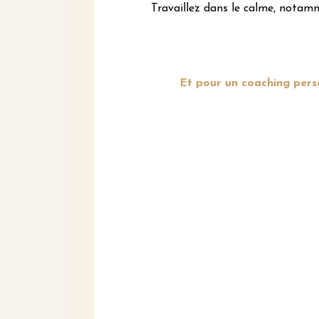
Travaillez dans le calme, notam
Et pour
un coaching pers