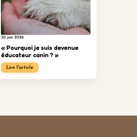
30 juin 2026
« Pourquoi je suis devenue
éducateur canin ? »
Lire l'article