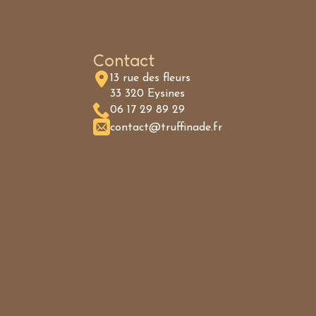
Contact
13 rue des fleurs
33 320 Eysines
06 17 29 89 29
contact@truffinade.fr