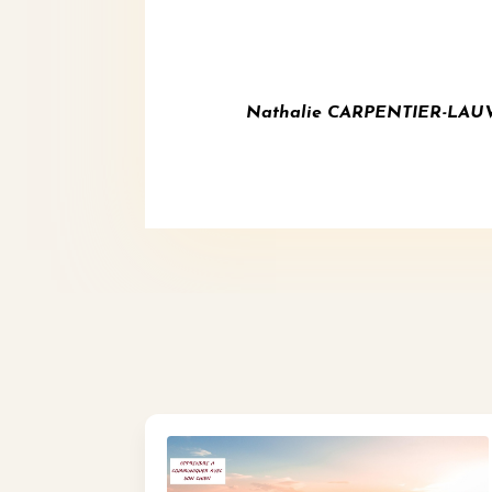
Nathalie CARPENTIER-LAUVERJ