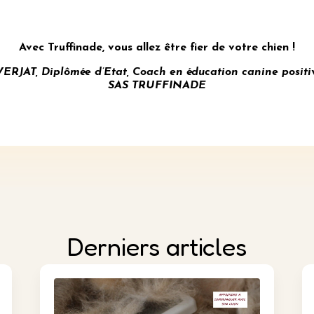
Avec Truffinade, vous allez être fier de votre chien !
AT, Diplômée d’Etat, Coach en éducation canine positi
SAS TRUFFINADE
Derniers articles