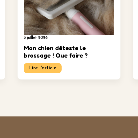
3 juillet 2026
Mon chien déteste le
brossage ! Que faire ?
Lire l'article