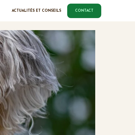
ACTUALITÉS ET CONSEILS
CONTACT