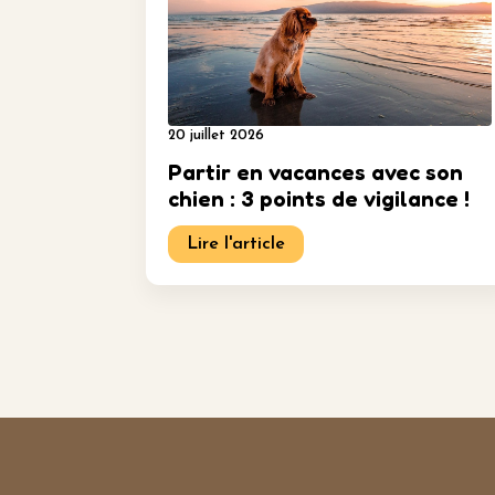
20 juillet 2026
Partir en vacances avec son
chien : 3 points de vigilance !
Lire l'article