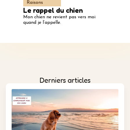
Raisons
Le rappel du chien
Mon chien ne revient pas vers moi
quand je l’appelle.
Derniers articles