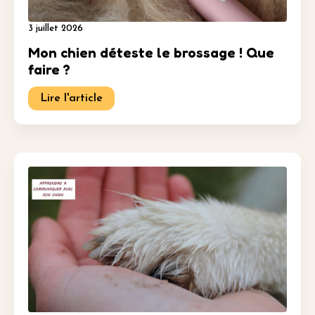
3 juillet 2026
Mon chien déteste le brossage ! Que
faire ?
Lire l'article