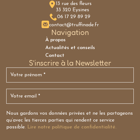
13 rue des fleurs
33 320 Eysines
06 17 29 89 29
contact@truffinade.fr
Navigation
À propos
Actualités et conseils
Contact
S'inscrire à la Newsletter
Nous gardons vos données privées et ne les partageons
qu’avec les tierces parties qui rendent ce service
possible.
Lire notre politique de confidentialité.