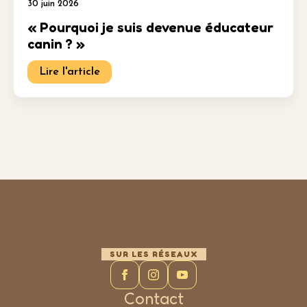
30 juin 2026
« Pourquoi je suis devenue éducateur
canin ? »
Lire l'article
SUR LES RÉSEAUX
Contact