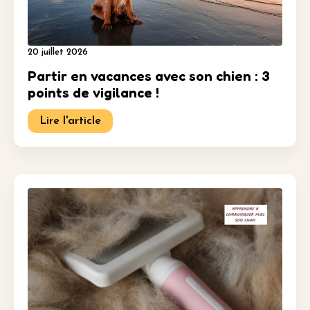
20 juillet 2026
Partir en vacances avec son chien : 3
points de vigilance !
Lire l'article