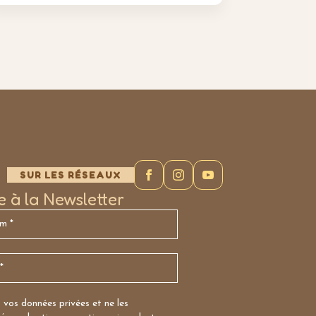
SUR LES RÉSEAUX
re à la Newsletter
vos données privées et ne les