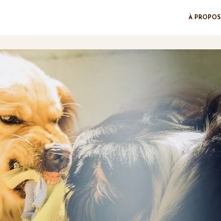
À PROPOS