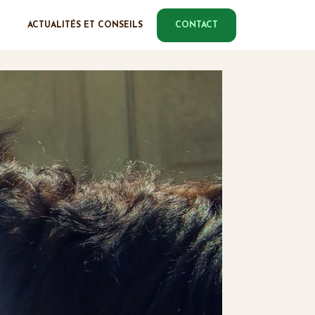
ACTUALITÉS ET CONSEILS
CONTACT