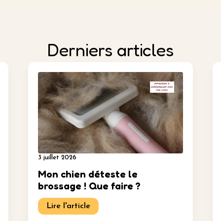
Derniers articles
3 juillet 2026
Mon chien déteste le
brossage ! Que faire ?
Lire l'article