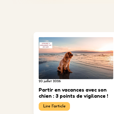
20 juillet 2026
Partir en vacances avec son
chien : 3 points de vigilance !
Lire l'article