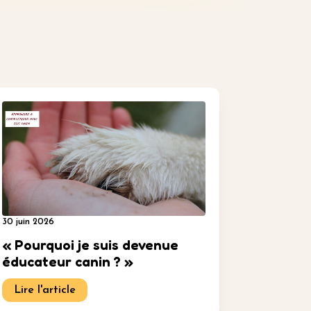
30 juin 2026
« Pourquoi je suis devenue
éducateur canin ? »
Lire l'article