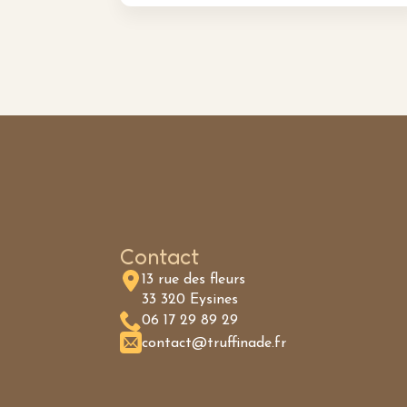
Contact
13 rue des fleurs
33 320 Eysines
06 17 29 89 29
contact@truffinade.fr