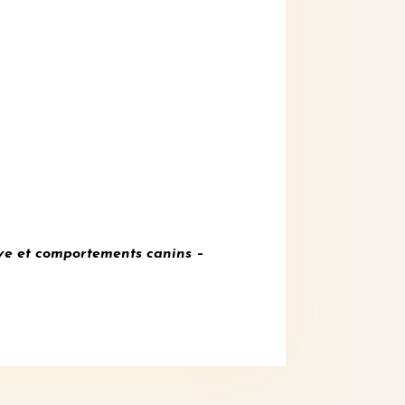
ve et comportements canins –