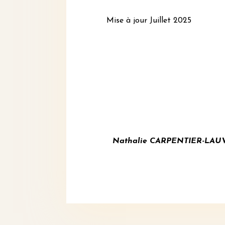
Mise à jour Juillet 2025
Nathalie CARPENTIER-LAUVERJ