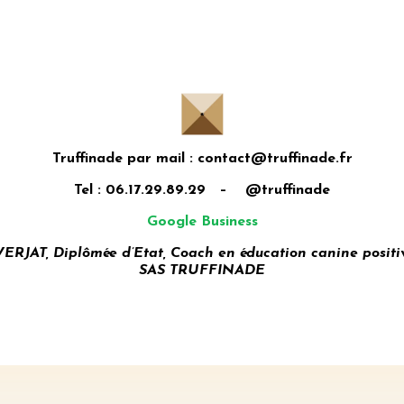
Truffinade par mail : contact@truffinade.fr
Tel : 06.17.29.89.29 – @truffinade
Google Business
AT, Diplômée d’Etat, Coach en éducation canine positi
SAS TRUFFINADE