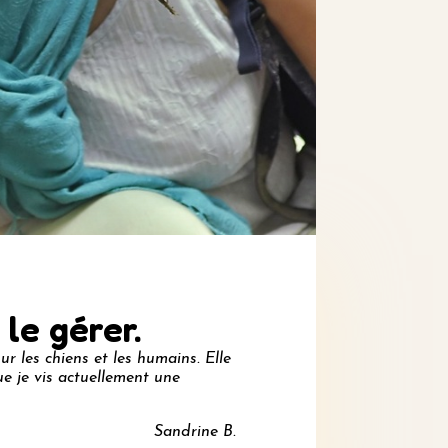
le gérer.
r les chiens et les humains. Elle
ue je vis actuellement une
Sandrine B.