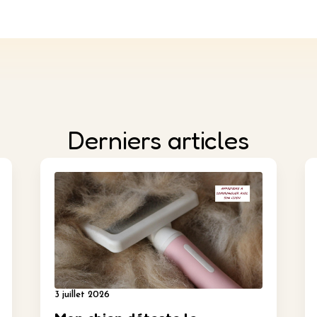
Derniers articles
3 juillet 2026