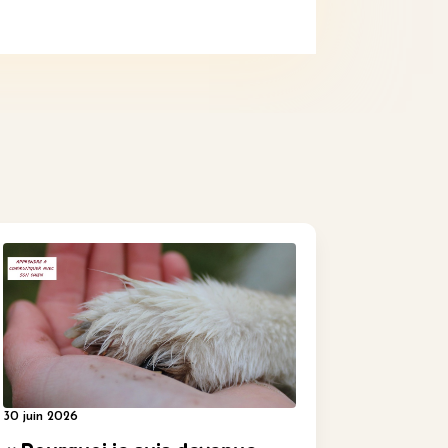
30 juin 2026