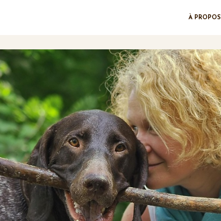
À PROPOS