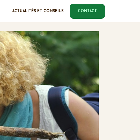
ACTUALITÉS ET CONSEILS
CONTACT