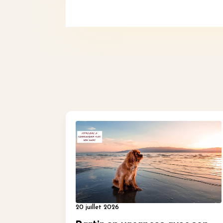
20 juillet 2026