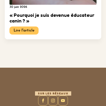
30 juin 2026
« Pourquoi je suis devenue éducateur
canin ? »
Lire l'article
SUR LES RÉSEAUX