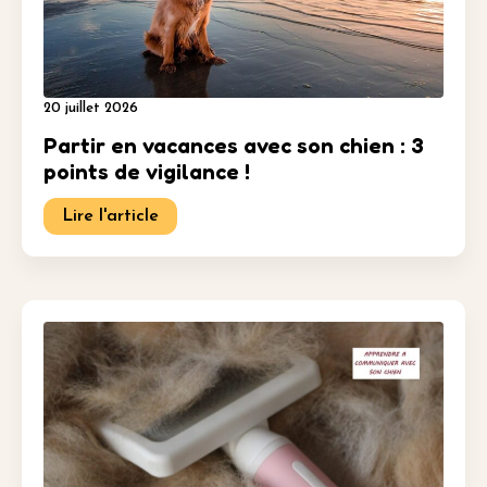
20 juillet 2026
Partir en vacances avec son chien : 3
points de vigilance !
Lire l'article