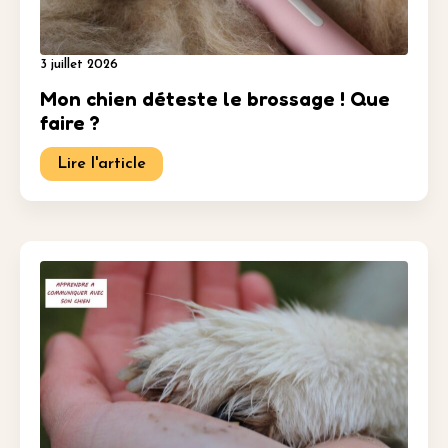
3 juillet 2026
Mon chien déteste le brossage ! Que
faire ?
Lire l'article