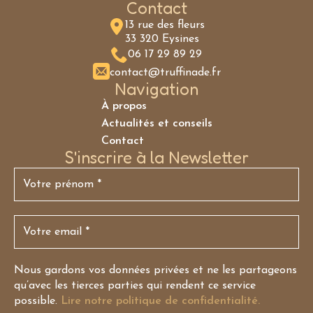
Contact
13 rue des fleurs
33 320 Eysines
06 17 29 89 29
contact@truffinade.fr
Navigation
À propos
Actualités et conseils
Contact
S'inscrire à la Newsletter
Nous gardons vos données privées et ne les partageons
qu’avec les tierces parties qui rendent ce service
possible.
Lire notre politique de confidentialité.