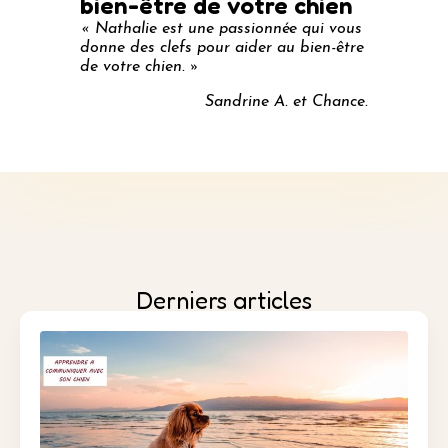
bien-être de votre chien
« Nathalie est une passionnée qui vous
donne des clefs pour aider au bien-être
de votre chien. »
Sandrine A. et Chance.
Derniers articles