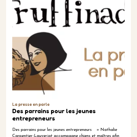
La presse en parle
Des parrains pour les jeunes
entrepreneurs
Des parrains pour les jeunes entrepreneurs » Nathalie
Carpentier-Lauverjat accompagne chiens et maîtres afin