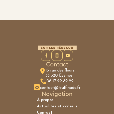
SUR LES RÉSEAUX
Contact
13 rue des fleurs
33 320 Eysines
06 17 29 89 29
contact@truffinade.fr
Navigation
À propos
Actualités et conseils
Contact