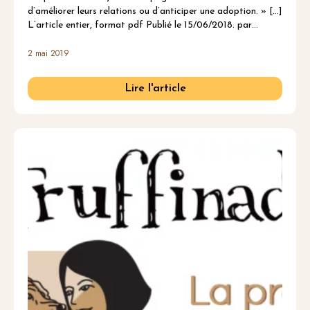
d’améliorer leurs relations ou d’anticiper une adoption. » […]
L’article entier, format pdf Publié le 15/06/2018. par…
2 mai 2019
Lire l'article