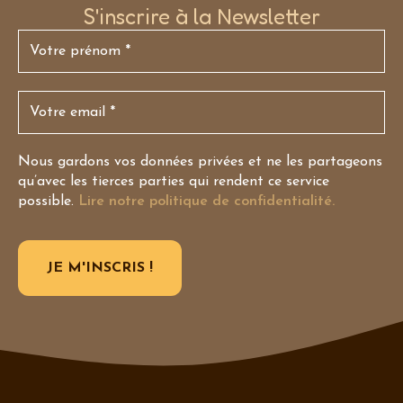
S'inscrire à la Newsletter
Nous gardons vos données privées et ne les partageons
qu’avec les tierces parties qui rendent ce service
possible.
Lire notre politique de confidentialité.