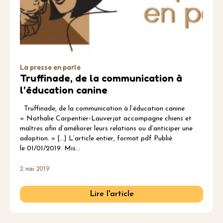
La presse en parle
Truffinade, de la communication à
l’éducation canine
Truffinade, de la communication à l’éducation canine
« Nathalie Carpentier-Lauverjat accompagne chiens et
maîtres afin d’améliorer leurs relations ou d’anticiper une
adoption. » […] L’article entier, format pdf Publié
le 01/01/2019. Mis…
2 mai 2019
Lire l'article