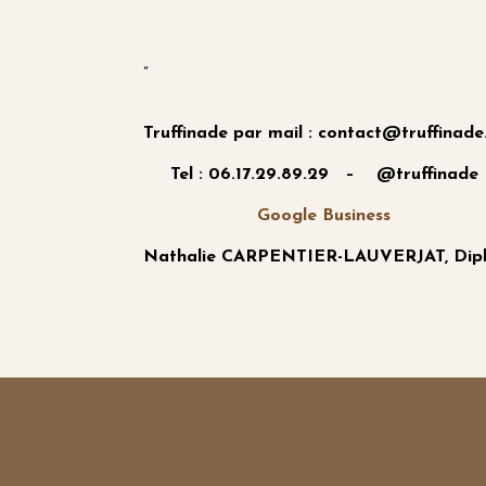
”
Truffinade par mail : contact@truffinade
Tel : 06.17.29.89.29 – @truffinade
Google Business
Nathalie CARPENTIER-LAUVERJAT, Diplô