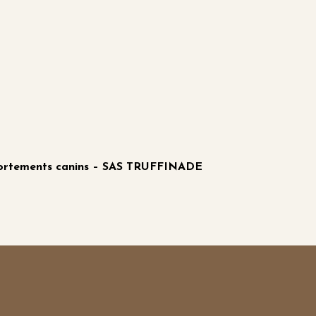
portements canins – SAS TRUFFINADE