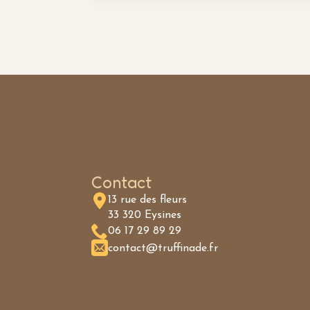
Contact
13 rue des fleurs
33 320 Eysines
06 17 29 89 29
contact@truffinade.fr