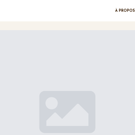
À PROPOS