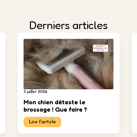
Derniers articles
3 juillet 2026
Mon chien déteste le
brossage ! Que faire ?
Lire l'article