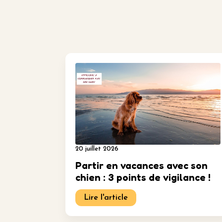
20 juillet 2026
Partir en vacances avec son
chien : 3 points de vigilance !
Lire l'article