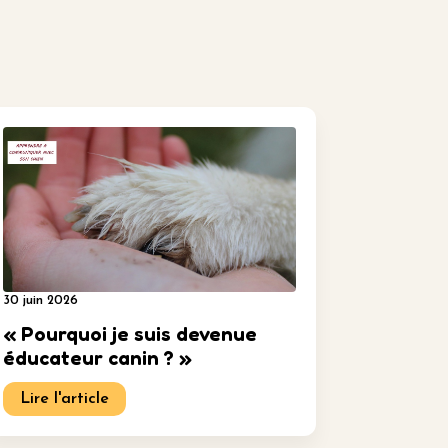
30 juin 2026
« Pourquoi je suis devenue
éducateur canin ? »
Lire l'article