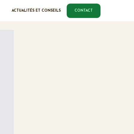
ACTUALITÉS ET CONSEILS
CONTACT