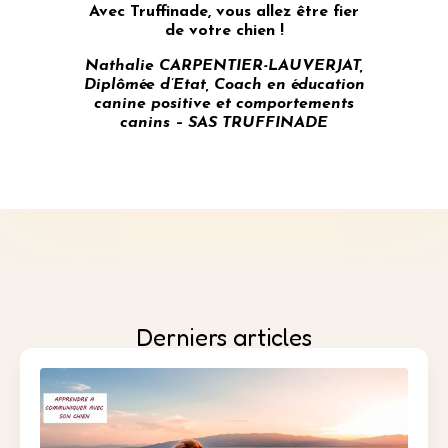
Avec Truffinade, vous allez être fier
de votre chien !
Nathalie CARPENTIER-LAUVERJAT,
Diplômée d’Etat, Coach en éducation
canine positive et
comportements
canins – SAS TRUFFINADE
Derniers articles