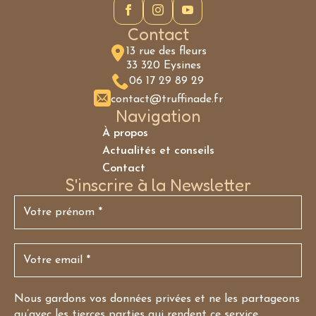
Contact
13 rue des fleurs
33 320 Eysines
06 17 29 89 29
contact@truffinade.fr
Navigation
À propos
Actualités et conseils
Contact
S'inscrire à la Newsletter
Nous gardons vos données privées et ne les partageons
qu’avec les tierces parties qui rendent ce service