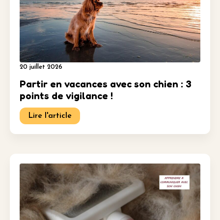
20 juillet 2026
Partir en vacances avec son chien : 3
points de vigilance !
Lire l'article