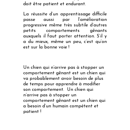
doit être patient et endurant.
La réussite d’un apprentissage difficile
passe aussi par l’amélioration
progressive même très subtile d’autres
petits comportements gênants
auxquels il faut porter attention. S’il y
a du mieux, même un peu, c’est qu’on
est sur la bonne voie !
Un chien qui n’arrive pas à stopper un
comportement gênant est un chien qui
va probablement avoir besoin de plus
de temps pour apprendre à modifier
son comportement. Un chien qui
n’arrive pas à stopper un
comportement gênant est un chien qui
a besoin d’un humain compétent et
patient !