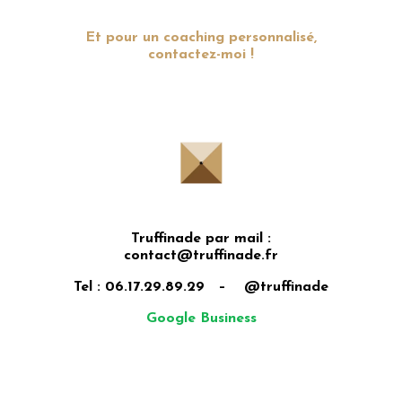
Et pour
un coaching personnalisé
,
contactez-moi
!
Truffinade par mail :
contact@truffinade.fr
Tel : 06.17.29.89.29 – @truffinade
Google Business