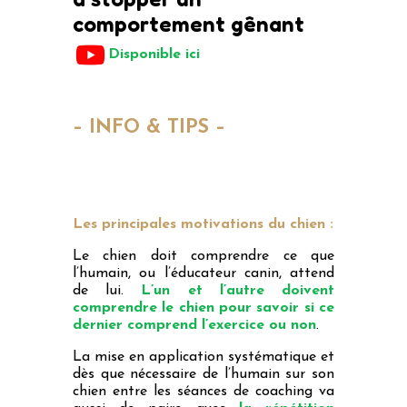
comportement gênant
Disponible ici
Cliquez ici pour la version audible
– INFO & TIPS –
Les principales motivations du chien :
Le chien doit comprendre ce que
l’humain, ou l’éducateur canin, attend
de lui.
L’un et l’autre doivent
comprendre le chien pour savoir si ce
dernier comprend l’exercice ou non
.
La mise en application systématique et
dès que nécessaire de l’humain sur son
chien entre les séances de coaching va