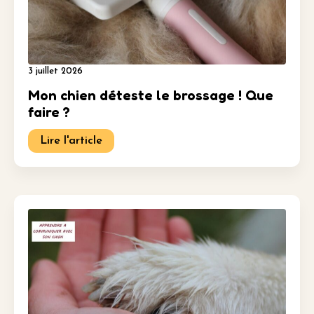
3 juillet 2026
Mon chien déteste le brossage ! Que
faire ?
Lire l'article