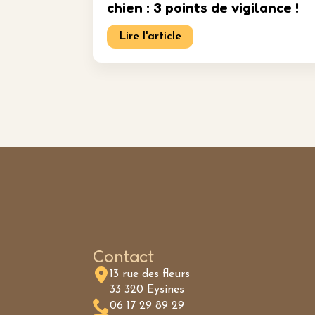
chien : 3 points de vigilance !
Lire l'article
Contact
13 rue des fleurs
33 320 Eysines
06 17 29 89 29