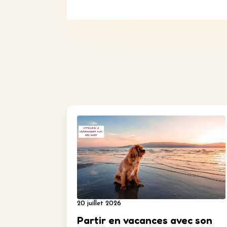
20 juillet 2026
Partir en vacances avec son