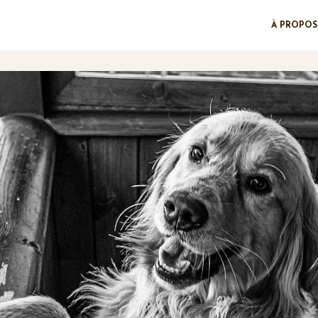
À PROPOS