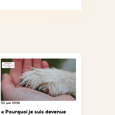
30 juin 2026
« Pourquoi je suis devenue