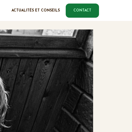
ACTUALITÉS ET CONSEILS
CONTACT