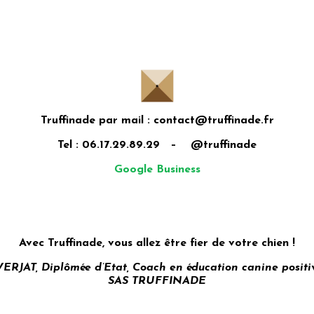
Truffinade par mail : contact@truffinade.fr
Tel : 06.17.29.89.29 – @truffinade
Google Business
Avec Truffinade, vous allez être fier de votre chien !
AT, Diplômée d’Etat, Coach en éducation canine positi
SAS TRUFFINADE