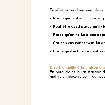
En effet, votre chien vient de se 
– Parce que votre chien n’est 
– Peut-être aussi parce qu’il vi
– Parce qu’on ne lui a pas appr
– Car son environnement lui ap
– Parce qu’il est clairement exc
Etre tranquille à la maison ave
En parallèle de la satisfaction 
mettre en place ce qu’il faut pou