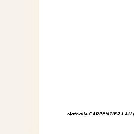
Nathalie CARPENTIER-LAUVERJ