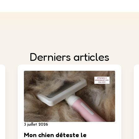
Derniers articles
3 juillet 2026
Mon chien déteste le