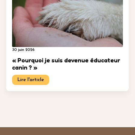
30 juin 2026
« Pourquoi je suis devenue éducateur
canin ? »
Lire l'article