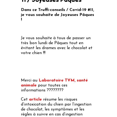
Dans ce Truffi-conseils / Covid-19 #11,
je vous souhaite de Joyeuses Pâques
!
Je vous souhaite à tous de passer un
très bon lundi de Pâques tout en
évitant les drames avec le chocolat et
votre chien !!!
Merci au
Laboratoire TVM, santé
animale
pour toutes ces
informations
????
????
Cet
article
résume les risques
d’intoxication du chien par l’ingestion
de chocolat, les symptômes et les
règles à suivre en cas d’ingestion