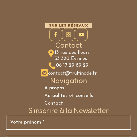
SUR LES RÉSEAUX
Contact
13 rue des fleurs
33 320 Eysines
06 17 29 89 29
contact@truffinade.fr
Navigation
À propos
Actualités et conseils
Contact
S'inscrire à la Newsletter