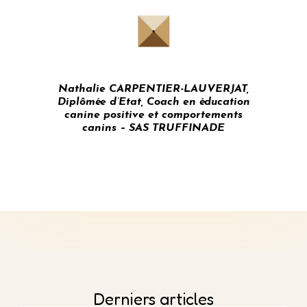
Nathalie CARPENTIER-LAUVERJAT,
Diplômée d’Etat, Coach en éducation
canine positive et comportements
canins – SAS TRUFFINADE
Derniers articles