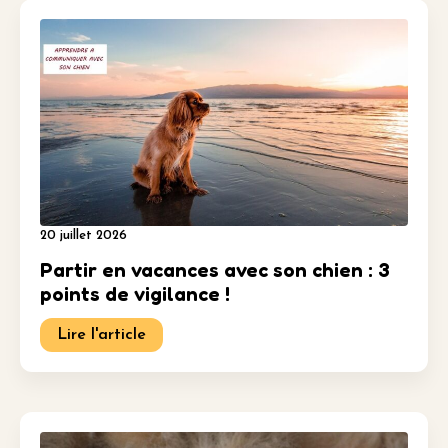
20 juillet 2026
Partir en vacances avec son chien : 3
points de vigilance !
Lire l'article