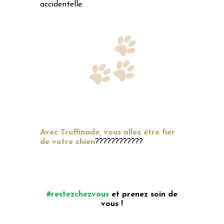
accidentelle.
Avec Truffinade, vous allez être fier
de votre chien
????
????
????
#restezchezvous
et prenez soin de
vous !