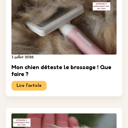
3 juillet 2026
Mon chien déteste le brossage ! Que
faire ?
Lire l'article