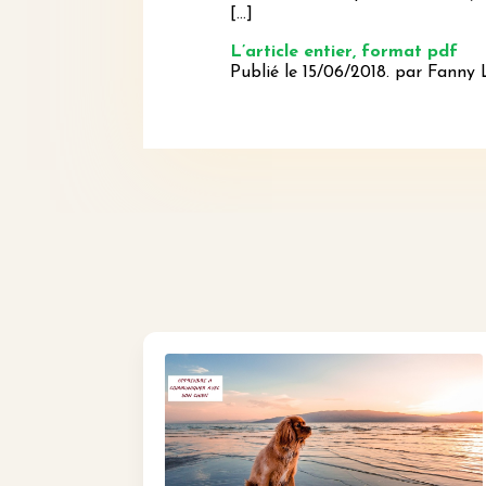
[…]
L’article entier, format pdf
Publié le
15/06/2018
. par Fanny