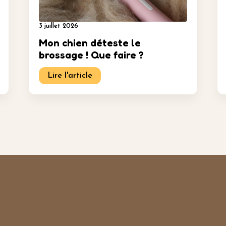
3 juillet 2026
Mon chien déteste le
brossage ! Que faire ?
Lire l'article