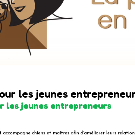
our les jeunes entrepreneu
r les jeunes entrepreneurs
accompagne chiens et maîtres afin d’améliorer leurs relation