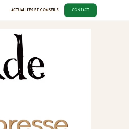
ACTUALITÉS ET CONSEILS
CONTACT