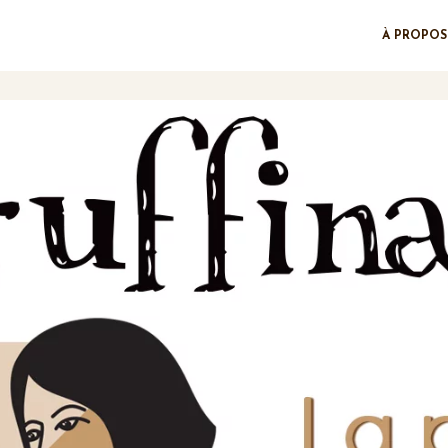
À PROPOS