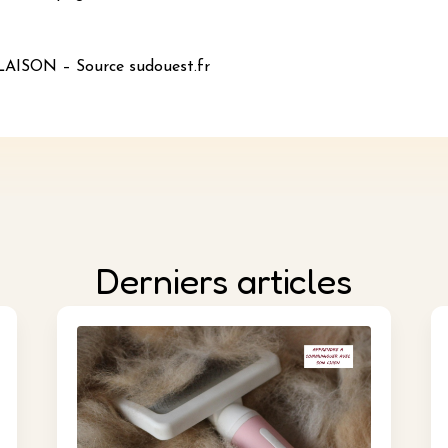
 LAISON – Source sudouest.fr
Derniers articles