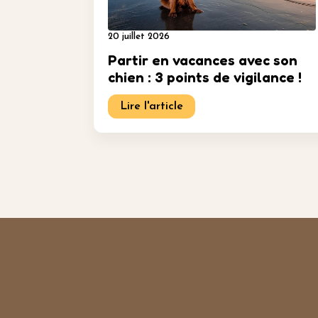
20 juillet 2026
Partir en vacances avec son
chien : 3 points de vigilance !
Lire l'article